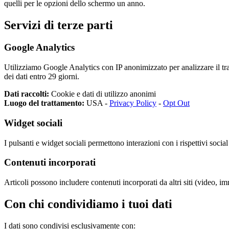
quelli per le opzioni dello schermo un anno.
Servizi di terze parti
Google Analytics
Utilizziamo Google Analytics con IP anonimizzato per analizzare il traf
dei dati entro 29 giorni.
Dati raccolti:
Cookie e dati di utilizzo anonimi
Luogo del trattamento:
USA -
Privacy Policy
-
Opt Out
Widget sociali
I pulsanti e widget sociali permettono interazioni con i rispettivi socia
Contenuti incorporati
Articoli possono includere contenuti incorporati da altri siti (video, i
Con chi condividiamo i tuoi dati
I dati sono condivisi esclusivamente con: