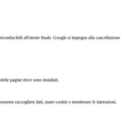
riconducibili all'utente finale. Google si impegna alla cancellazione
 delle pagine dove sono installati.
 possono raccogliere dati, usare cookie e monitorare le interazioni.