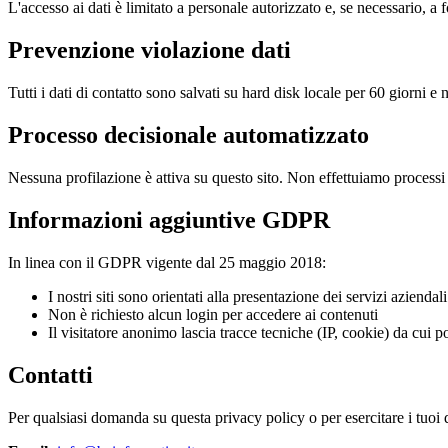
L'accesso ai dati è limitato a personale autorizzato e, se necessario, a
Prevenzione violazione dati
Tutti i dati di contatto sono salvati su hard disk locale per 60 giorni e
Processo decisionale automatizzato
Nessuna profilazione è attiva su questo sito. Non effettuiamo processi d
Informazioni aggiuntive GDPR
In linea con il GDPR vigente dal 25 maggio 2018:
I nostri siti sono orientati alla presentazione dei servizi aziendali
Non è richiesto alcun login per accedere ai contenuti
Il visitatore anonimo lascia tracce tecniche (IP, cookie) da cui 
Contatti
Per qualsiasi domanda su questa privacy policy o per esercitare i tuoi dir