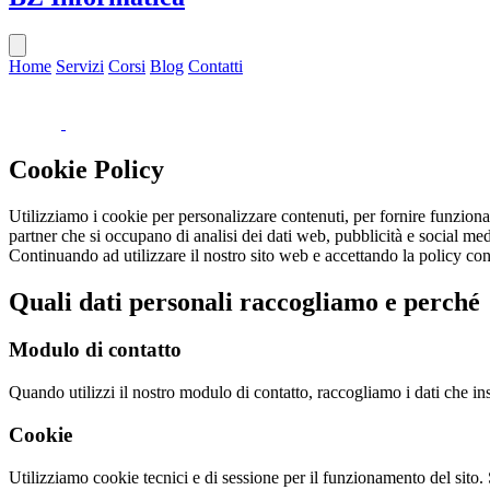
Home
Servizi
Corsi
Blog
Contatti
Cookie Policy
Utilizziamo i cookie per personalizzare contenuti, per fornire funzionali
partner che si occupano di analisi dei dati web, pubblicità e social med
Continuando ad utilizzare il nostro sito web e accettando la policy con
Quali dati personali raccogliamo e perché
Modulo di contatto
Quando utilizzi il nostro modulo di contatto, raccogliamo i dati che in
Cookie
Utilizziamo cookie tecnici e di sessione per il funzionamento del sito