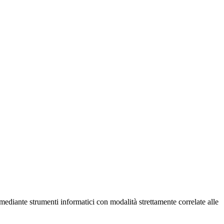
ediante strumenti informatici con modalità strettamente correlate alle