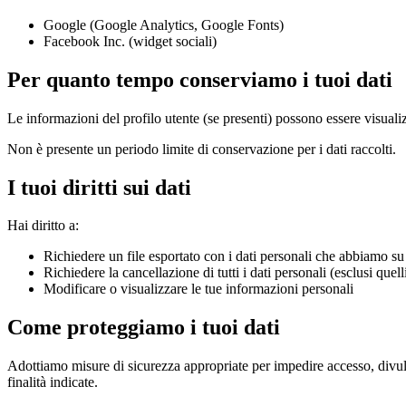
Google (Google Analytics, Google Fonts)
Facebook Inc. (widget sociali)
Per quanto tempo conserviamo i tuoi dati
Le informazioni del profilo utente (se presenti) possono essere visuali
Non è presente un periodo limite di conservazione per i dati raccolti.
I tuoi diritti sui dati
Hai diritto a:
Richiedere un file esportato con i dati personali che abbiamo su 
Richiedere la cancellazione di tutti i dati personali (esclusi quel
Modificare o visualizzare le tue informazioni personali
Come proteggiamo i tuoi dati
Adottiamo misure di sicurezza appropriate per impedire accesso, divulg
finalità indicate.