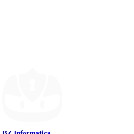
BZ Informatica