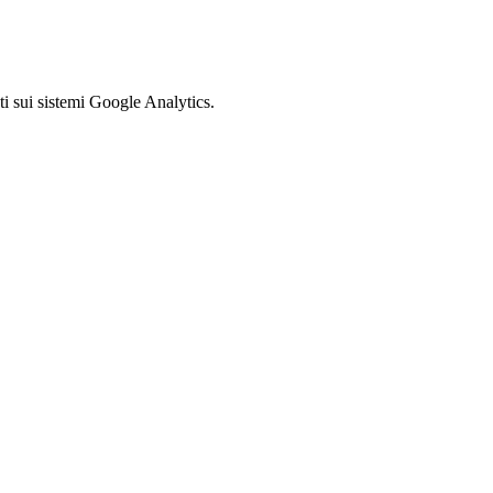
ati sui sistemi Google Analytics.