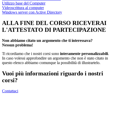
Utilizzo base del Computer
Videoscrittura al computer
Windows server con Active Directory
ALLA FINE DEL CORSO RICEVERAI
L'ATTESTATO DI PARTECIPAZIONE
Non abbiamo citato un argomento che ti interessava?
Nessun problema!
Ti ricordiamo che i nostri corsi sono
interamente personalizzabili
.
In caso volessi approfondire un argomento che non è stato citato in
questo elenco abbiamo comunque la possibilità di illustrartelo.
Vuoi più informazioni riguardo i nostri
corsi?
Contattaci