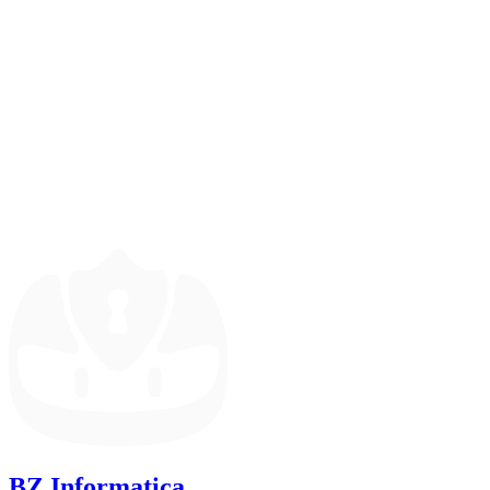
BZ Informatica